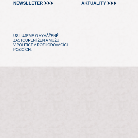
NEWSLLETER
AKTUALITY
USILUJEME O VYVÁŽENÉ
ZASTOUPENÍ ŽEN A MUŽU
V POLITICE A ROZHODOVACÍCH
POZICÍCH.