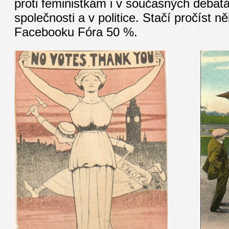
proti feministkám i v současných debat
společnosti a v politice. Stačí pročíst n
Facebooku Fóra 50 %.