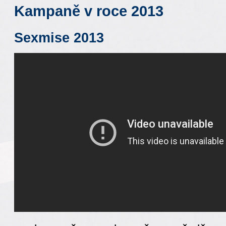
Kampaně v roce 2013
Sexmise 2013