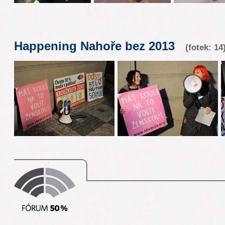
Happening Nahoře bez 2013
(fotek: 14