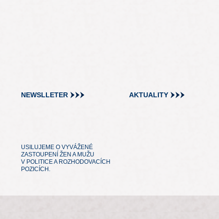
NEWSLLETER
AKTUALITY
USILUJEME O VYVÁŽENÉ
ZASTOUPENÍ ŽEN A MUŽU
V POLITICE A ROZHODOVACÍCH
POZICÍCH.