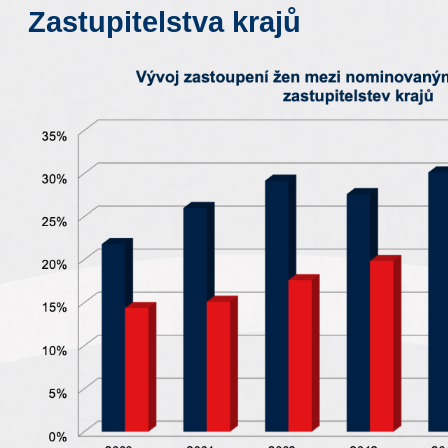
Zastupitelstva krajů