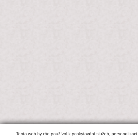
Tento web by rád používal k poskytování služeb, personalizac