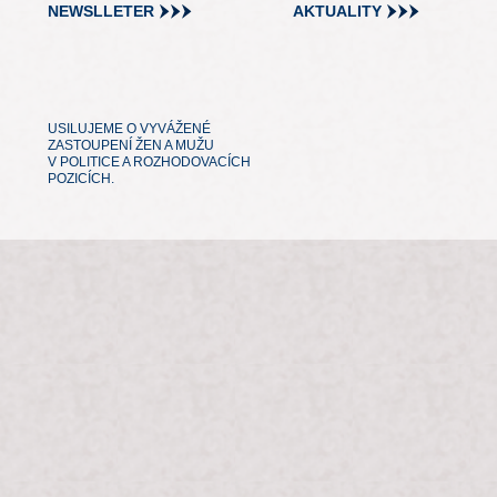
NEWSLLETER
AKTUALITY
USILUJEME O VYVÁŽENÉ
ZASTOUPENÍ ŽEN A MUŽU
V POLITICE A ROZHODOVACÍCH
POZICÍCH.