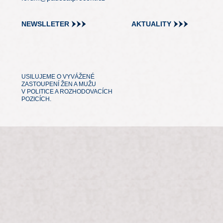
NEWSLLETER
AKTUALITY
USILUJEME O VYVÁŽENÉ
ZASTOUPENÍ ŽEN A MUŽU
V POLITICE A ROZHODOVACÍCH
POZICÍCH.