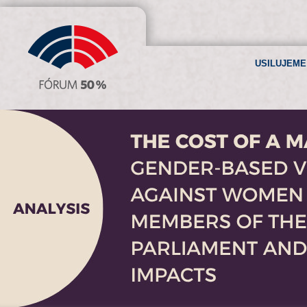
USILUJEME