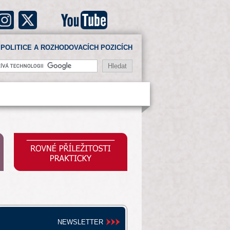
POLITICE A ROZHODOVACÍCH POZICÍCH
NEWSLETTER