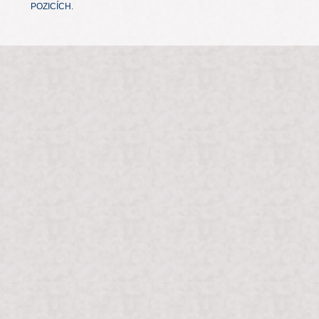
POZICÍCH.