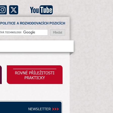
POLITICE A ROZHODOVACÍCH POZICÍCH
NEWSLETTER