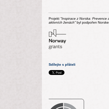
Projekt
"Inspirace z Norska: Prevence 
aktivních ženách"
byl podpořen Norske
Sdílejte s přáteli