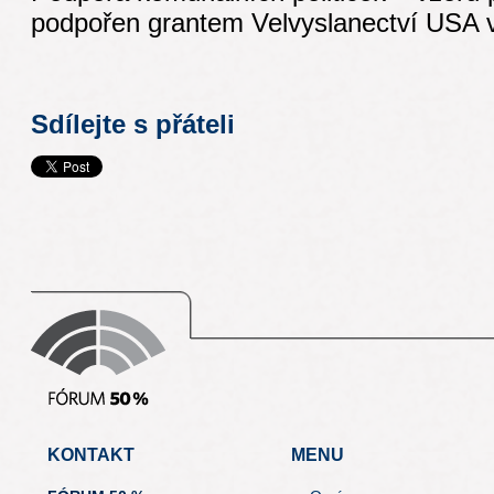
podpořen grantem Velvyslanectví USA 
Sdílejte s přáteli
KONTAKT
MENU