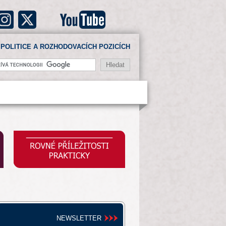
POLITICE A ROZHODOVACÍCH POZICÍCH
NEWSLETTER